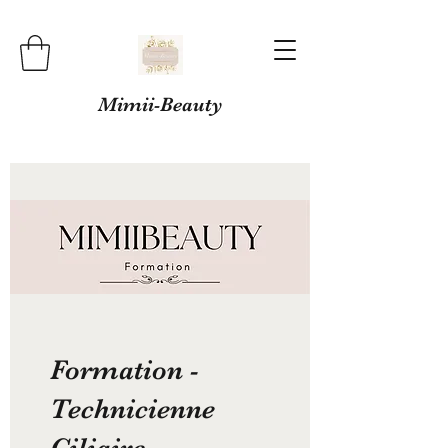
Mimii-Beauty
Formation -
Technicienne