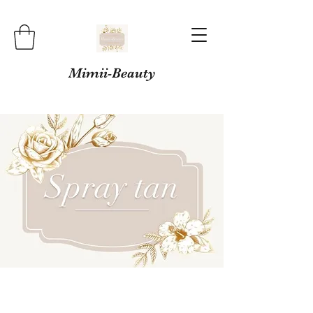
Mimii-Beauty