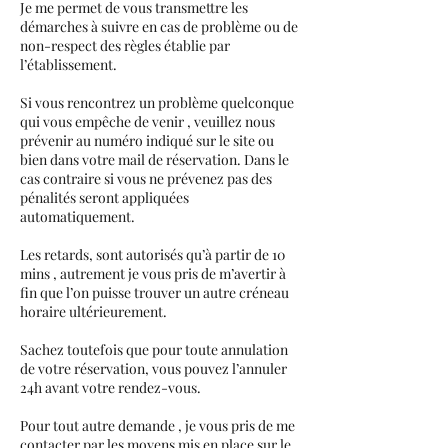
Je me permet de vous transmettre les
démarches à suivre en cas de problème ou de
non-respect des règles établie par
l’établissement.
Si vous rencontrez un problème quelconque
qui vous empêche de venir , veuillez nous
prévenir au numéro indiqué sur le site ou
bien dans votre mail de réservation. Dans le
cas contraire si vous ne prévenez pas des
pénalités seront appliquées
automatiquement.
Les retards, sont autorisés qu’à partir de 10
mins , autrement je vous pris de m’avertir à
fin que l’on puisse trouver un autre créneau
horaire ultérieurement.
Sachez toutefois que pour toute annulation
de votre réservation, vous pouvez l’annuler
24h avant votre rendez-vous.
Pour tout autre demande , je vous pris de me
contacter par les moyens mis en place sur le