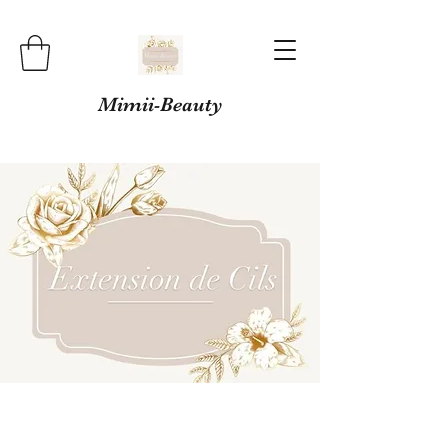
Mimii-Beauty