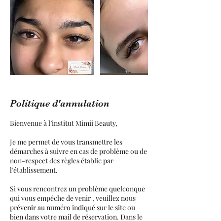
Politique d'annulation
Bienvenue à l’institut Mimii Beauty,
Je me permet de vous transmettre les
démarches à suivre en cas de problème ou de
non-respect des règles établie par
l’établissement.
Si vous rencontrez un problème quelconque
qui vous empêche de venir , veuillez nous
prévenir au numéro indiqué sur le site ou
bien dans votre mail de réservation. Dans le