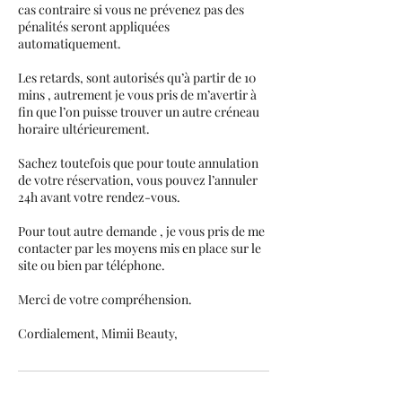
cas contraire si vous ne prévenez pas des
pénalités seront appliquées
automatiquement.
Les retards, sont autorisés qu’à partir de 10
mins , autrement je vous pris de m’avertir à
fin que l’on puisse trouver un autre créneau
horaire ultérieurement.
Sachez toutefois que pour toute annulation
de votre réservation, vous pouvez l’annuler
24h avant votre rendez-vous.
Pour tout autre demande , je vous pris de me
contacter par les moyens mis en place sur le
site ou bien par téléphone.
Merci de votre compréhension.